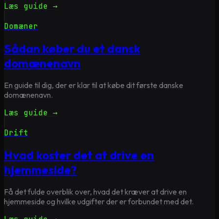
Læs guide →
Domæner
Sådan køber du et dansk
domænenavn
En guide til dig, der er klar til at købe dit første danske
domænenavn.
Læs guide →
Drift
Hvad koster det at drive en
hjemmeside?
Få det fulde overblik over, hvad det kræver at drive en
hjemmeside og hvilke udgifter der er forbundet med det.