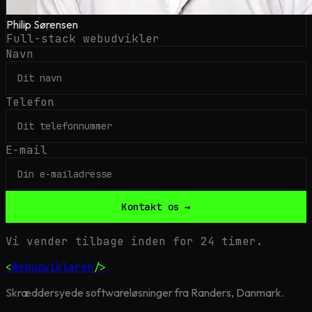
Philip Sørensen
Full-stack webudvikler
Navn
Telefon
E-mail
Kontakt os →
Vi vender tilbage inden for 24 timer.
<
Webudvikleren
/>
Skræddersyede softwareløsninger fra Randers, Danmark.