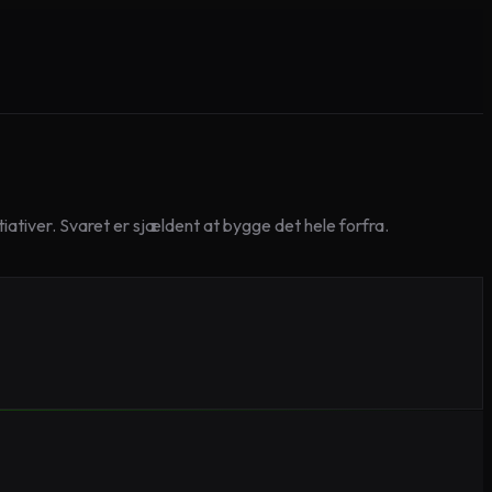
ativer. Svaret er sjældent at bygge det hele forfra.