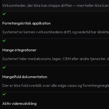
Virksomheder, der ikke kan stoppe driften — men heller ikke kan 
Forretningskritisk applikation
Systemet er kernen i virksomhedens drift, og nedetid har direkt
Mange integrationer
Systemet taler med økonomi, lager, CRM eller andre tjenester, d
Mangelfuld dokumentation
Der er ikke fuld overblik over alle edge cases og forretningsregle
Aktiv videreudvikling