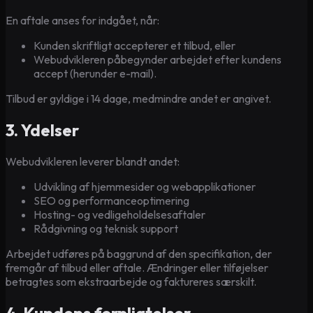
En aftale anses for indgået, når:
Kunden skriftligt accepterer et tilbud, eller
Webudvikleren påbegynder arbejdet efter kundens
accept (herunder e-mail).
Tilbud er gyldige i 14 dage, medmindre andet er angivet.
3. Ydelser
Webudvikleren leverer blandt andet:
Udvikling af hjemmesider og webapplikationer
SEO og performanceoptimering
Hosting- og vedligeholdelsesaftaler
Rådgivning og teknisk support
Arbejdet udføres på baggrund af den specifikation, der
fremgår af tilbud eller aftale. Ændringer eller tilføjelser
betragtes som ekstraarbejde og faktureres særskilt.