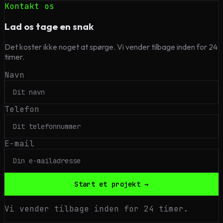
Kontakt os
Lad os tage en snak
Det koster ikke noget at spørge. Vi vender tilbage inden for 24
timer.
Navn
Telefon
E-mail
Start et projekt →
Vi vender tilbage inden for 24 timer.