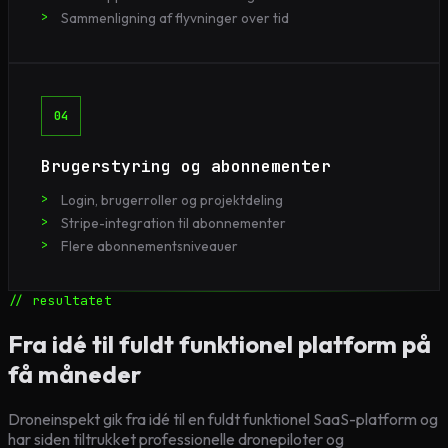
Sammenligning af flyvninger over tid
04
Brugerstyring og abonnementer
Login, brugerroller og projektdeling
Stripe-integration til abonnementer
Flere abonnementsniveauer
// resultatet
Fra idé til fuldt funktionel platform på
få måneder
Droneinspekt gik fra idé til en fuldt funktionel SaaS-platform og
har siden tiltrukket professionelle dronepiloter og