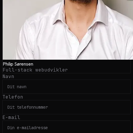
Philip Sørensen
Full-stack webudvikler
Navn
Telefon
E-mail